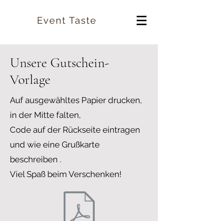
Event Taste
Unsere Gutschein-
Vorlage
Auf ausgewähltes Papier drucken,
in der Mitte falten,
Code auf der Rückseite eintragen
und wie eine Grußkarte
beschreiben .
Viel Spaß beim Verschenken!