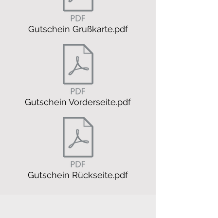
Gutschein Grußkarte.pdf
Gutschein Vorderseite.pdf
Gutschein Rückseite.pdf