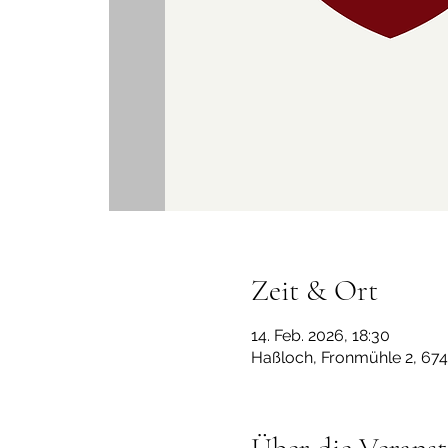
Zeit & Ort
14. Feb. 2026, 18:30
Haßloch, Fronmühle 2, 67