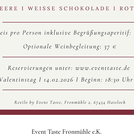
Event Taste Fronmühle e.K.