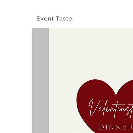
Event Taste