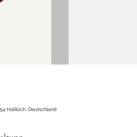
454 Haßloch, Deutschland