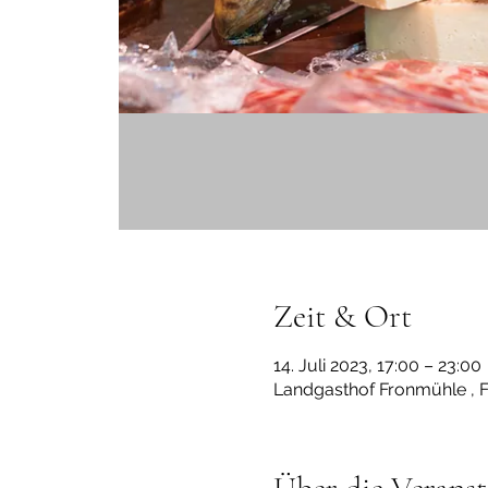
Zeit & Ort
14. Juli 2023, 17:00 – 23:00
Landgasthof Fronmühle , 