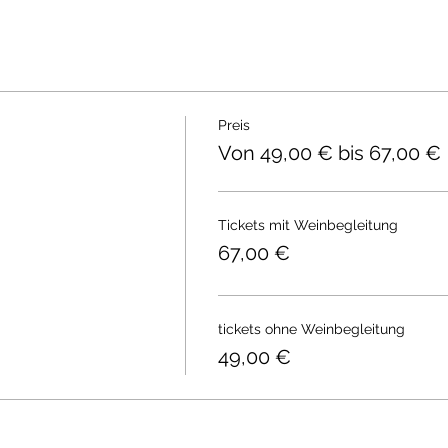
Preis
Von 49,00 € bis 67,00 €
Tickets mit Weinbegleitung
67,00 €
tickets ohne Weinbegleitung
49,00 €