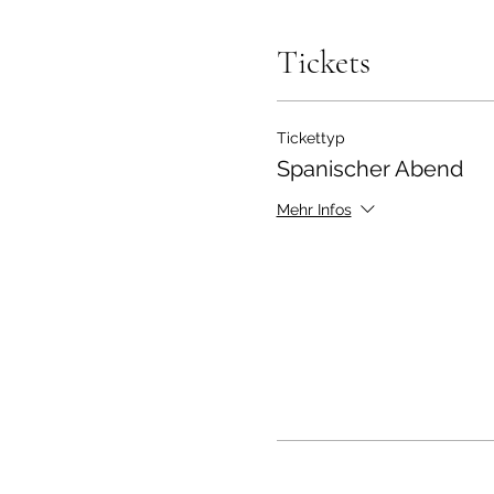
Tickets
Tickettyp
Spanischer Abend
Mehr Infos