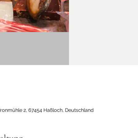
Fronmühle 2, 67454 Haßloch, Deutschland