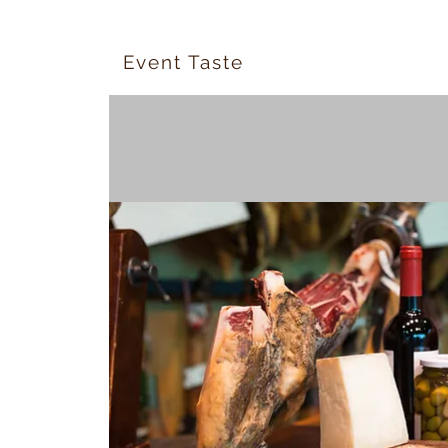
Event Taste