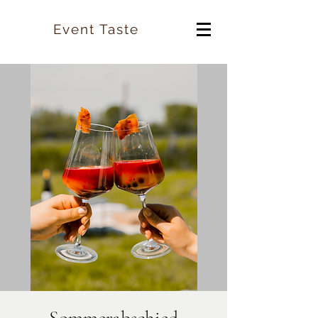
Event Taste