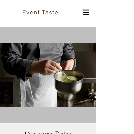
Event Taste