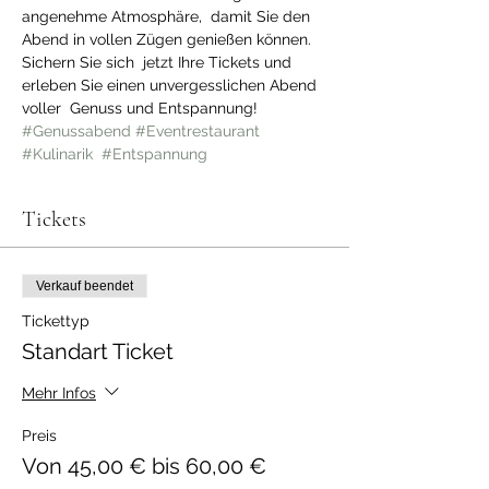
angenehme Atmosphäre,  damit Sie den 
Abend in vollen Zügen genießen können. 
Sichern Sie sich  jetzt Ihre Tickets und 
erleben Sie einen unvergesslichen Abend 
voller  Genuss und Entspannung! 
#Genussabend
#Eventrestaurant
#Kulinarik
#Entspannung
Tickets
Verkauf beendet
Tickettyp
Standart Ticket
Mehr Infos
Preis
Von 45,00 € bis 60,00 €