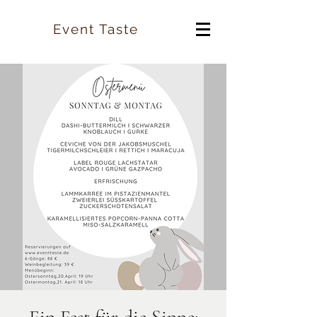
Event Taste